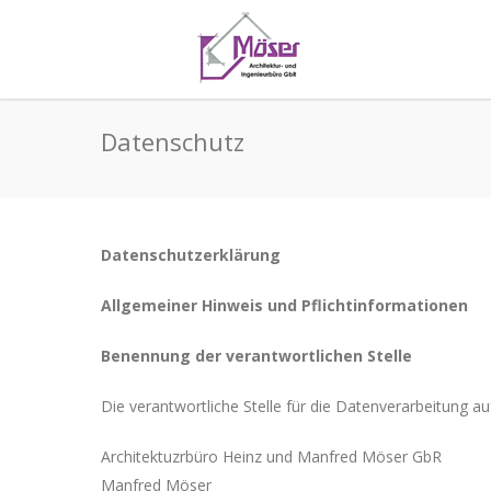
Datenschutz
Datenschutzerklärung
Allgemeiner Hinweis und Pflichtinformationen
Benennung der verantwortlichen Stelle
Die verantwortliche Stelle für die Datenverarbeitung auf
Architektuzrbüro Heinz und Manfred Möser GbR
Manfred Möser