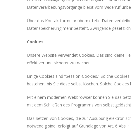
Datenverarbeitungsvorgänge bleibt vom Widerruf unber
Über das Kontaktformular übermittelte Daten verbleiben
Datenspeicherung mehr besteht. Zwingende gesetzlich
Cookies
Unsere Website verwendet Cookies. Das sind kleine Tex
effektiver und sicherer zu machen.
Einige Cookies sind “Session-Cookies.” Solche Cookies
bestehen, bis Sie diese selbst löschen. Solche Cookies
Mit einem modernen Webbrowser können Sie das Setzen
mit dem Schließen des Programms von selbst gelöscht 
Das Setzen von Cookies, die zur Ausübung elektronisc
notwendig sind, erfolgt auf Grundlage von Art. 6 Abs. 1