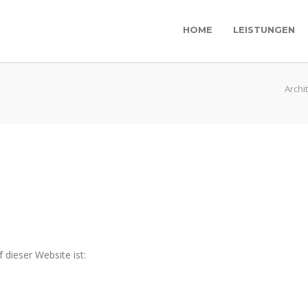
HOME
LEISTUNGEN
Archi
 dieser Website ist: