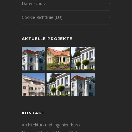
Datenschutz
Cookie-Richtlinie (EU)
AKTUELLE PROJEKTE
KONTAKT
Architektur- und Ingenieurbüro