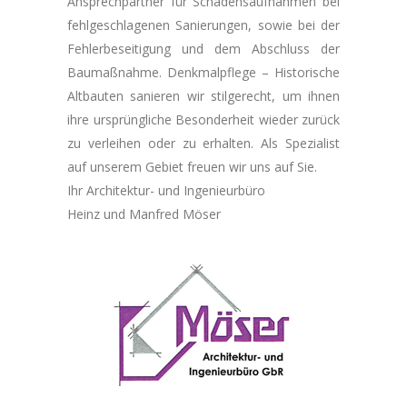
Ansprechpartner für Schadensaufnahmen bei
fehlgeschlagenen Sanierungen, sowie bei der
Fehlerbeseitigung und dem Abschluss der
Baumaßnahme. Denkmalpflege – Historische
Altbauten sanieren wir stilgerecht, um ihnen
ihre ursprüngliche Besonderheit wieder zurück
zu verleihen oder zu erhalten. Als Spezialist
auf unserem Gebiet freuen wir uns auf Sie.
Ihr Architektur- und Ingenieurbüro
Heinz und Manfred Möser