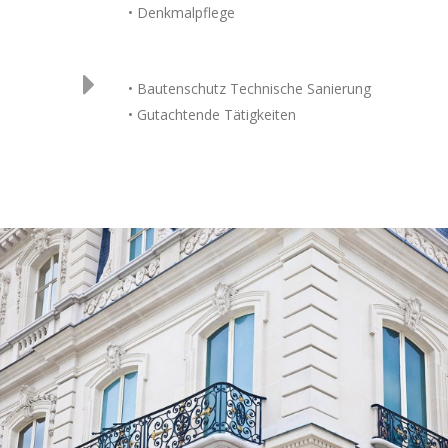
• Denkmalpflege
• Bautenschutz Technische Sanierung
• Gutachtende Tätigkeiten