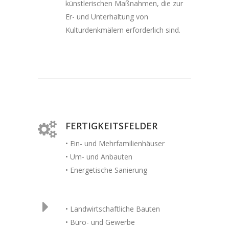
künstlerischen Maßnahmen, die zur
Er- und Unterhaltung von
Kulturdenkmälern erforderlich sind.
FERTIGKEITSFELDER
• Ein- und Mehrfamilienhäuser
• Um- und Anbauten
• Energetische Sanierung
• Landwirtschaftliche Bauten
• Büro- und Gewerbe