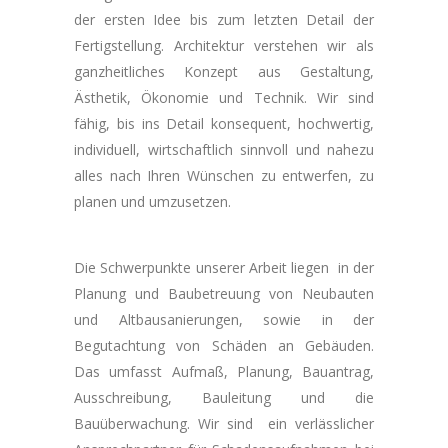
der ersten Idee bis zum letzten Detail der
Fertigstellung. Architektur verstehen wir als
ganzheitliches Konzept aus Gestaltung,
Ästhetik, Ökonomie und Technik. Wir sind
fähig, bis ins Detail konsequent, hochwertig,
individuell, wirtschaftlich sinnvoll und nahezu
alles nach Ihren Wünschen zu entwerfen, zu
planen und umzusetzen.
Die Schwerpunkte unserer Arbeit liegen in der
Planung und Baubetreuung von Neubauten
und Altbausanierungen, sowie in der
Begutachtung von Schäden an Gebäuden.
Das umfasst Aufmaß, Planung, Bauantrag,
Ausschreibung, Bauleitung und die
Bauüberwachung. Wir sind ein verlässlicher