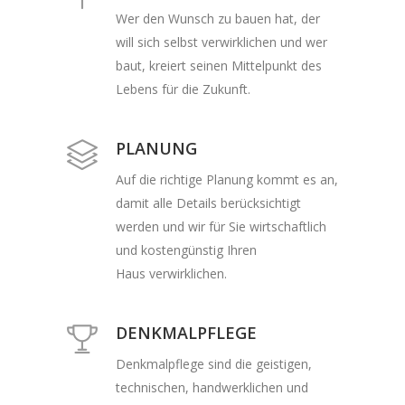
Wer den Wunsch zu bauen hat, der
will sich selbst verwirklichen und wer
baut, kreiert seinen Mittelpunkt des
Lebens für die Zukunft.
PLANUNG
Auf die richtige Planung kommt es an,
damit alle Details berücksichtigt
werden und wir für Sie wirtschaftlich
und kostengünstig Ihren
Haus verwirklichen.
DENKMALPFLEGE
Denkmalpflege sind die geistigen,
technischen, handwerklichen und