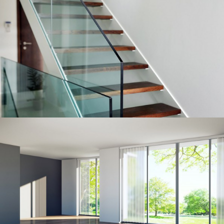
Treppen