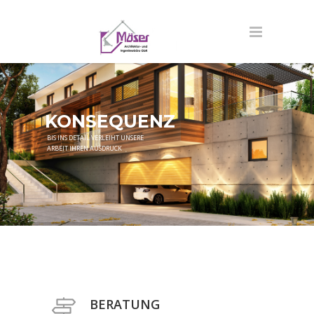
BERATUNG