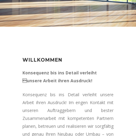
Innenarchirektur
WILLKOMMEN
Konsequenz bis ins Detail verleiht
unsere Arbeit ihren Ausdruck!
Konsequenz bis ins Detail verleiht unsere
Arbeit ihren Ausdruck! Im engen Kontakt mit
unseren Auftraggebern und bester
Zusammenarbeit mit kompetenten Partnern
planen, betreuen und realisieren wir sorgfältig
und genau Ihren Neubau oder Umbau – von